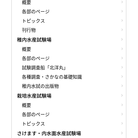
概要
各部のページ
トピックス
刊行物
稚内水産試験場
概要
各部のページ
試験調査船「北洋丸」
各種調査・さかなの基礎知識
稚内水試の出版物
栽培水産試験場
概要
各部のページ
トピックス
さけます・内水面水産試験場