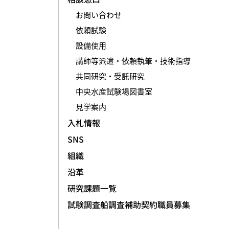
お問い合わせ
依頼試験
設備使用
講師等派遣・依頼執筆・技術指導
共同研究・受託研究
中央水産試験場図書室
見学案内
入札情報
SNS
組織
沿革
研究課題一覧
試験調査船調査補助契約職員募集