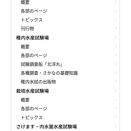
概要
各部のページ
トピックス
刊行物
稚内水産試験場
概要
各部のページ
試験調査船「北洋丸」
各種調査・さかなの基礎知識
稚内水試の出版物
栽培水産試験場
概要
各部のページ
トピックス
さけます・内水面水産試験場