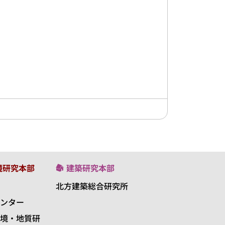
境研究本部
建築研究本部
北方建築総合研究所
ンター
境・地質研