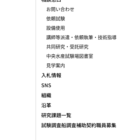
お問い合わせ
依頼試験
設備使用
講師等派遣・依頼執筆・技術指導
共同研究・受託研究
中央水産試験場図書室
見学案内
入札情報
SNS
組織
沿革
研究課題一覧
試験調査船調査補助契約職員募集