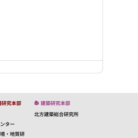
境研究本部
建築研究本部
北方建築総合研究所
ンター
境・地質研