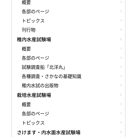
概要
各部のページ
トピックス
刊行物
稚内水産試験場
概要
各部のページ
試験調査船「北洋丸」
各種調査・さかなの基礎知識
稚内水試の出版物
栽培水産試験場
概要
各部のページ
トピックス
さけます・内水面水産試験場