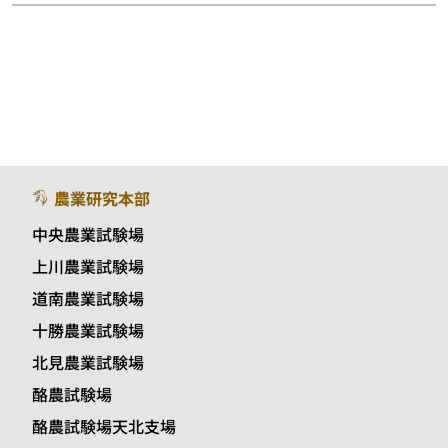
農業研究本部
中央農業試験場
上川農業試験場
道南農業試験場
十勝農業試験場
北見農業試験場
酪農試験場
酪農試験場天北支場