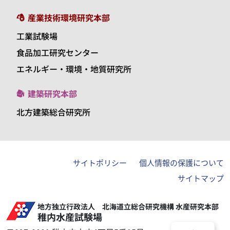
産業技術環境研究本部
工業試験場
食品加工研究センター
エネルギー・環境・地質研究所
建築研究本部
北方建築総合研究所
サイトポリシー
個人情報の保護について
サイトマップ
地方独立行政法人 北海道立総合研究機構 水産研究本部
稚内水産試験場