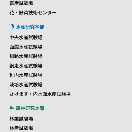
畜産試験場
花・野菜技術センター
水産研究本部
中央水産試験場
函館水産試験場
釧路水産試験場
網走水産試験場
稚内水産試験場
栽培水産試験場
さけます・内水面水産試験場
森林研究本部
林業試験場
林産試験場