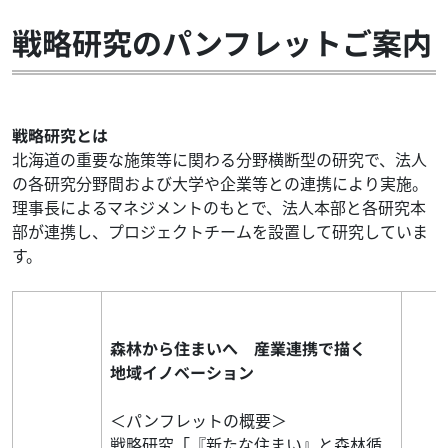
戦略研究のパンフレットご案内
戦略研究とは
北海道の重要な施策等に関わる分野横断型の研究で、法人
の各研究分野間および大学や企業等との連携により実施。
理事長によるマネジメントのもとで、法人本部と各研究本
部が連携し、プロジェクトチームを設置して研究していま
す。
森林から住まいへ 産業連携で描く
地域イノベーション
＜パンフレットの概要＞
戦略研究「『新たな住まい』と森林循