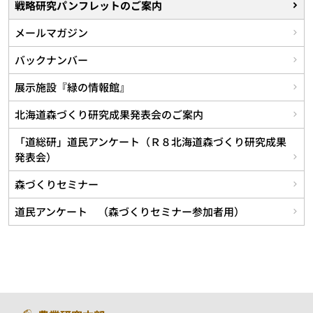
戦略研究パンフレットのご案内
メールマガジン
バックナンバー
展示施設『緑の情報館』
北海道森づくり研究成果発表会のご案内
「道総研」道民アンケート（Ｒ８北海道森づくり研究成果
発表会）
森づくりセミナー
道民アンケート （森づくりセミナー参加者用）