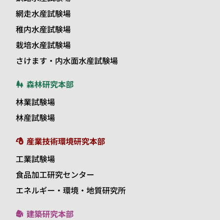
網走水産試験場
稚内水産試験場
栽培水産試験場
さけます・内水面水産試験場
森林研究本部
林業試験場
林産試験場
産業技術環境研究本部
工業試験場
食品加工研究センター
エネルギー・環境・地質研究所
建築研究本部