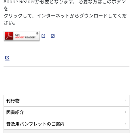
Adobe Readerが必要となります。 必要な方はこのボタン
を
クリックして、インターネットからダウンロードしてくだ
さい。
刊行物
図書紹介
普及用パンフレットのご案内