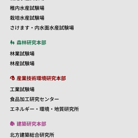
稚内水産試験場
栽培水産試験場
さけます・内水面水産試験場
森林研究本部
林業試験場
林産試験場
産業技術環境研究本部
工業試験場
食品加工研究センター
エネルギー・環境・地質研究所
建築研究本部
北方建築総合研究所