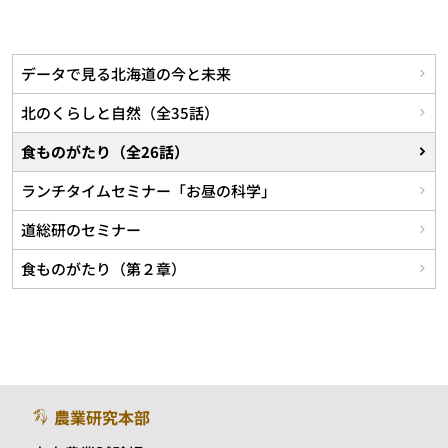
データで見る北海道の今と未来
北のくらしと自然（全35話）
食ものがたり（全26話）
ランチタイムセミナー「お昼の科学」
道総研のセミナー
食ものがたり（第２章）
農業研究本部