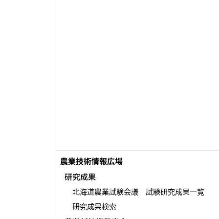
農業技術情報広場
研究成果
北海道農業試験会議 試験研究成果一覧
研究成果検索