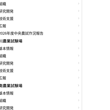
組織
研究開発
技術支援
広報
2026年度中央農試作況報告
川農業試験場
基本情報
組織
研究開発
技術支援
広報
南農業試験場
基本情報
組織
研究開発