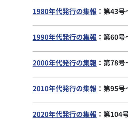
1980年代発行の集報
：第43号
1990年代発行の集報
：第60号
2000年代発行の集報
：第78号
2010年代発行の集報
：第95号
2020年代発行の集報
：第104