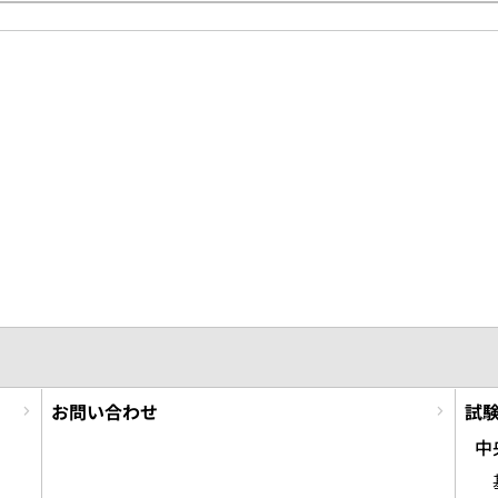
お問い合わせ
試
中