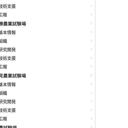
技術支援
広報
勝農業試験場
基本情報
組織
研究開発
技術支援
広報
見農業試験場
基本情報
組織
研究開発
技術支援
広報
農試験場