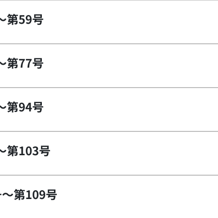
～第59号
～第77号
～第94号
～第103号
号～第109号