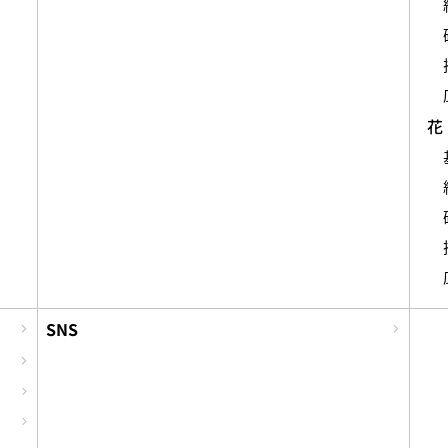
花
SNS