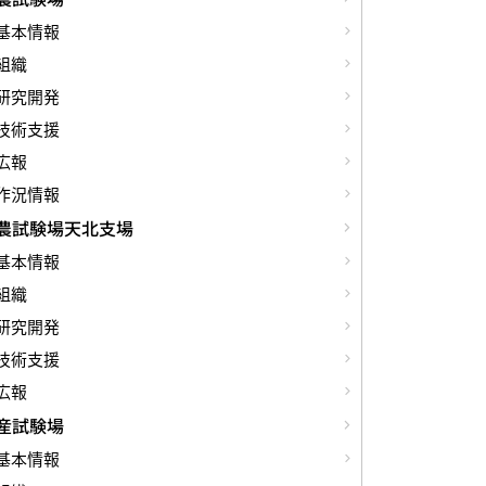
基本情報
組織
研究開発
技術支援
広報
作況情報
農試験場天北支場
基本情報
組織
研究開発
技術支援
広報
産試験場
基本情報