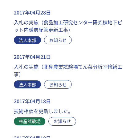
2017年04月28日
入札の実施（食品加工研究センター研究棟地下ピ
ット内暖房配管更新工事）
法人本部
お知らせ
2017年04月21日
入札の実施（北見農業試験場てん菜分析室修繕工
事）
法人本部
お知らせ
2017年04月18日
技術相談を更新しました。
林産試験場
お知らせ
2017年04月18日