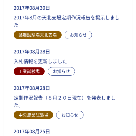
2017年08月30日
2017年8月の天北支場定期作況報告を掲示しまし
た
酪農試験場天北支場
お知らせ
2017年08月28日
入札情報を更新しました
工業試験場
お知らせ
2017年08月28日
定期作況報告（８月２０日現在）を発表しまし
た。
中央農業試験場
お知らせ
2017年08月25日