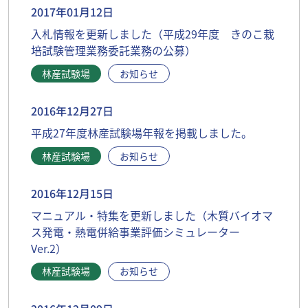
2017年01月12日
入札情報を更新しました（平成29年度 きのこ栽
培試験管理業務委託業務の公募）
林産試験場
お知らせ
2016年12月27日
平成27年度林産試験場年報を掲載しました。
林産試験場
お知らせ
2016年12月15日
マニュアル・特集を更新しました（木質バイオマ
ス発電・熱電併給事業評価シミュレーター
Ver.2）
林産試験場
お知らせ