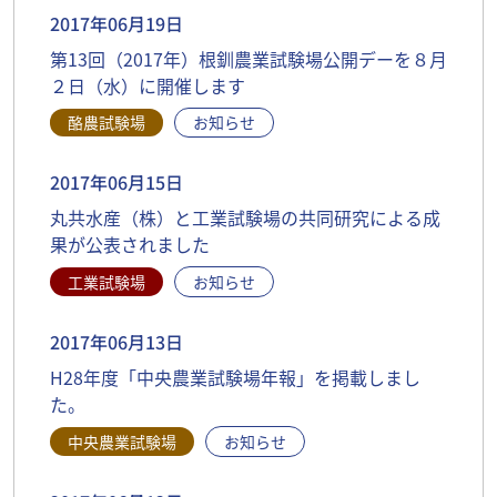
2017年06月19日
第13回（2017年）根釧農業試験場公開デーを８月
２日（水）に開催します
酪農試験場
お知らせ
2017年06月15日
丸共水産（株）と工業試験場の共同研究による成
果が公表されました
工業試験場
お知らせ
2017年06月13日
H28年度「中央農業試験場年報」を掲載しまし
た。
中央農業試験場
お知らせ