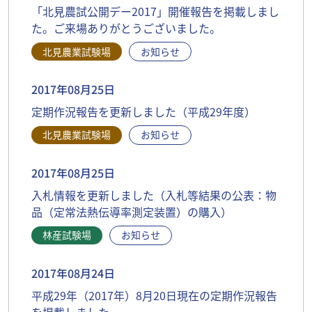
「北見農試公開デー2017」開催報告を掲載しまし
た。ご来場ありがとうございました。
北見農業試験場
お知らせ
2017年08月25日
定期作況報告を更新しました（平成29年度）
北見農業試験場
お知らせ
2017年08月25日
入札情報を更新しました（入札等結果の公表：物
品（定常法熱伝導率測定装置）の購入）
林産試験場
お知らせ
2017年08月24日
平成29年（2017年）8月20日現在の定期作況報告
を掲載しました。