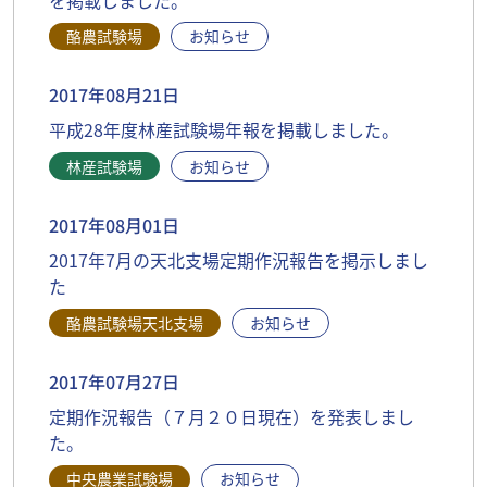
酪農試験場
お知らせ
2017年08月21日
平成28年度林産試験場年報を掲載しました。
林産試験場
お知らせ
2017年08月01日
2017年7月の天北支場定期作況報告を掲示しまし
た
酪農試験場天北支場
お知らせ
2017年07月27日
定期作況報告（７月２０日現在）を発表しまし
た。
中央農業試験場
お知らせ