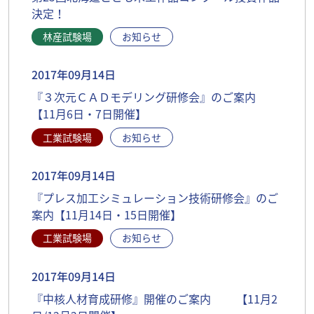
決定！
林産試験場
お知らせ
2017年09月14日
『３次元ＣＡＤモデリング研修会』のご案内
【11月6日・7日開催】
工業試験場
お知らせ
2017年09月14日
『プレス加工シミュレーション技術研修会』のご
案内【11月14日・15日開催】
工業試験場
お知らせ
2017年09月14日
『中核人材育成研修』開催のご案内 【11月2