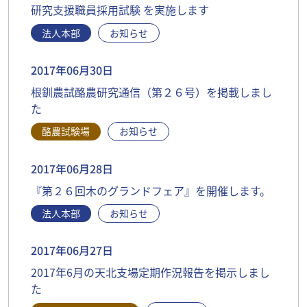
研究支援職員採用試験 を実施します
法人本部
お知らせ
2017年06月30日
根釧農試酪農研究通信（第２６号）を掲載しまし
た
酪農試験場
お知らせ
2017年06月28日
『第２６回木のグランドフェア』を開催します。
法人本部
お知らせ
2017年06月27日
2017年6月の天北支場定期作況報告を掲示しまし
た