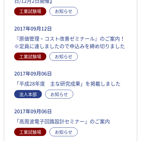
日/12月2日開催】
工業試験場
お知らせ
2017年09月12日
『原価管理・コスト改善ゼミナール』のご案内！
※定員に達しましたので申込みを締め切りました
工業試験場
お知らせ
2017年09月06日
「平成28年度 主な研究成果」を掲載しました
法人本部
お知らせ
2017年09月06日
「高周波電子回路設計セミナー」のご案内
工業試験場
お知らせ