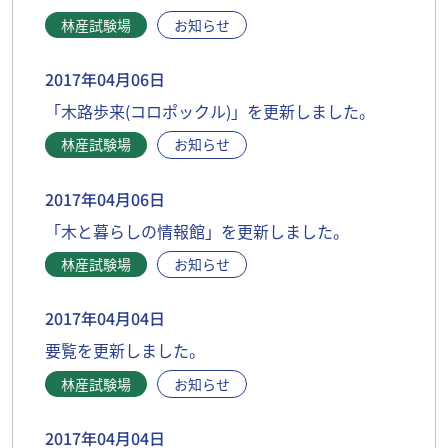
林産試験場
お知らせ
2017年04月06日
「木路歩来(コロポックル)」を更新しました。
林産試験場
お知らせ
2017年04月06日
「木と暮らしの情報館」を更新しました。
林産試験場
お知らせ
2017年04月04日
要覧を更新しました。
林産試験場
お知らせ
2017年04月04日