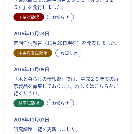
５）」を発行しました。
工業試験場
お知らせ
2016年11月24日
定期作況報告（11月20日現在）を発表しました。
中央農業試験場
お知らせ
2016年11月09日
「木と暮らしの情報館」では、平成２９年度の展
示製品を募集しております。詳しくはこちらをご
覧ください。
林産試験場
お知らせ
2016年11月02日
研究課題一覧を更新しました。