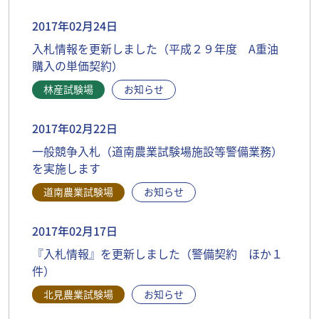
2017年02月24日
入札情報を更新しました（平成２９年度 A重油
購入の単価契約）
林産試験場
お知らせ
2017年02月22日
一般競争入札（道南農業試験場施設等警備業務）
を実施します
道南農業試験場
お知らせ
2017年02月17日
『入札情報』を更新しました（警備契約 ほか１
件）
北見農業試験場
お知らせ