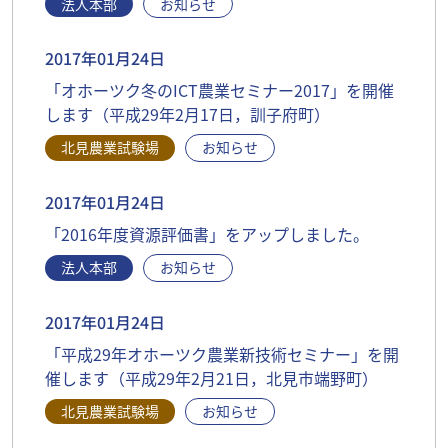
法人本部
お知らせ
2017年01月24日
「オホーツク冬のICT農業セミナー2017」を開催
します（平成29年2月17日，訓子府町）
北見農業試験場
お知らせ
2017年01月24日
「2016年度資源評価書」をアップしました。
法人本部
お知らせ
2017年01月24日
「平成29年オホーツク農業新技術セミナー」を開
催します（平成29年2月21日，北見市端野町）
北見農業試験場
お知らせ