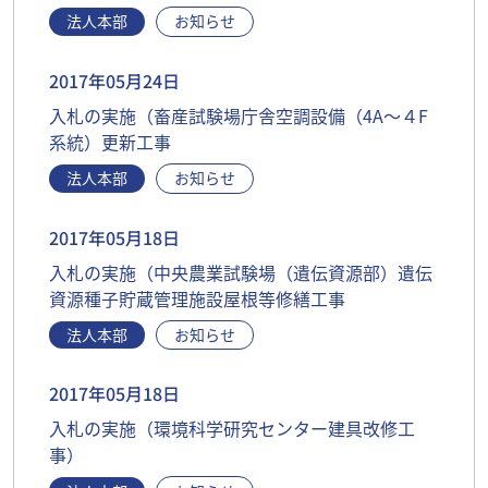
法人本部
お知らせ
2017年05月24日
入札の実施（畜産試験場庁舎空調設備（4A～４F
系統）更新工事
法人本部
お知らせ
2017年05月18日
入札の実施（中央農業試験場（遺伝資源部）遺伝
資源種子貯蔵管理施設屋根等修繕工事
法人本部
お知らせ
2017年05月18日
入札の実施（環境科学研究センター建具改修工
事）