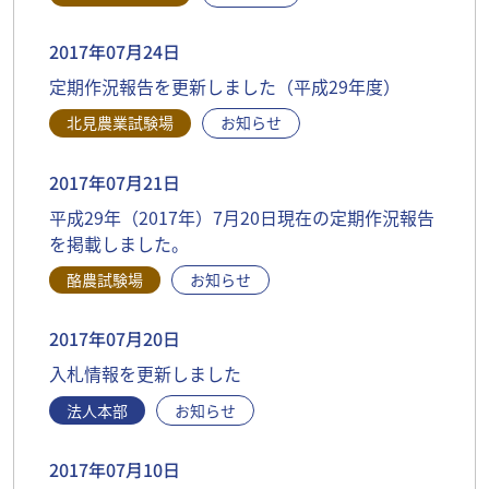
2017年07月24日
定期作況報告を更新しました（平成29年度）
北見農業試験場
お知らせ
2017年07月21日
平成29年（2017年）7月20日現在の定期作況報告
を掲載しました。
酪農試験場
お知らせ
2017年07月20日
入札情報を更新しました
法人本部
お知らせ
2017年07月10日