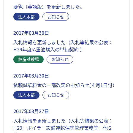
要覧（英語版）を更新しました。
法人本部
お知らせ
2017年03月30日
入札情報を更新しました（入札等結果の公表：
H29年度 A重油購入の単価契約 ）
林産試験場
お知らせ
2017年03月30日
依頼試験料金の一部改定のお知らせ(４月1日付）
法人本部
お知らせ
2017年03月27日
入札情報を更新しました（入札等結果の公表：
H29 ボイラー設備運転保守管理業務等 他２