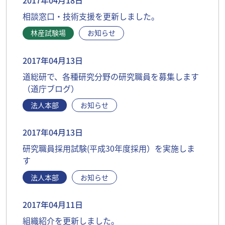
相談窓口・技術支援を更新しました。
林産試験場
お知らせ
2017年04月13日
道総研で、各種研究分野の研究職員を募集します
（道庁ブログ）
法人本部
お知らせ
2017年04月13日
研究職員採用試験(平成30年度採用）を実施しま
す
法人本部
お知らせ
2017年04月11日
組織紹介を更新しました。