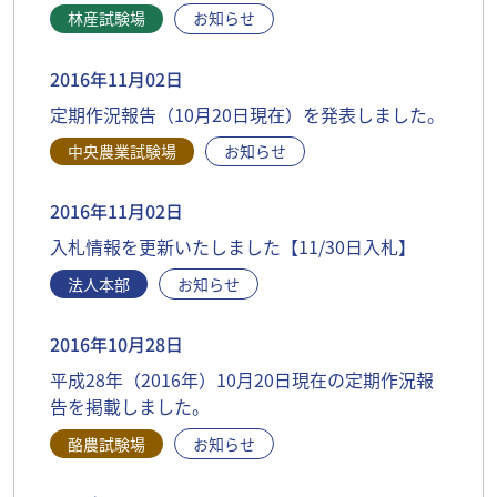
林産試験場
お知らせ
2016年11月02日
定期作況報告（10月20日現在）を発表しました。
中央農業試験場
お知らせ
2016年11月02日
入札情報を更新いたしました【11/30日入札】
法人本部
お知らせ
2016年10月28日
平成28年（2016年）10月20日現在の定期作況報
告を掲載しました。
酪農試験場
お知らせ