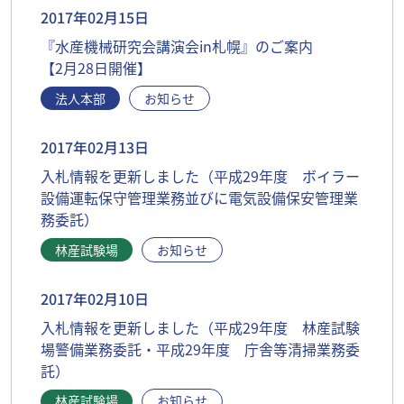
2017年02月15日
『水産機械研究会講演会in札幌』のご案内
【2月28日開催】
法人本部
お知らせ
2017年02月13日
入札情報を更新しました（平成29年度 ボイラー
設備運転保守管理業務並びに電気設備保安管理業
務委託）
林産試験場
お知らせ
2017年02月10日
入札情報を更新しました（平成29年度 林産試験
場警備業務委託・平成29年度 庁舎等清掃業務委
託）
林産試験場
お知らせ