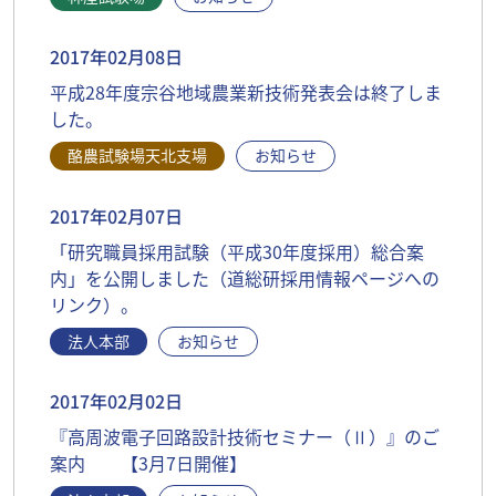
2017年02月08日
平成28年度宗谷地域農業新技術発表会は終了しま
した。
酪農試験場天北支場
お知らせ
2017年02月07日
「研究職員採用試験（平成30年度採用）総合案
内」を公開しました（道総研採用情報ページへの
リンク）。
法人本部
お知らせ
2017年02月02日
『高周波電子回路設計技術セミナー（Ⅱ）』のご
案内 【3月7日開催】