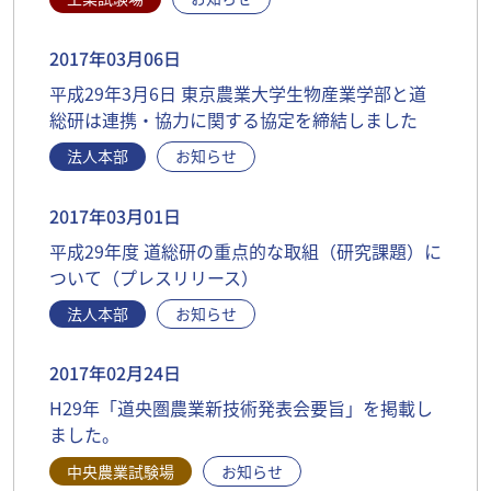
2017年03月06日
平成29年3月6日 東京農業大学生物産業学部と道
総研は連携・協力に関する協定を締結しました
法人本部
お知らせ
2017年03月01日
平成29年度 道総研の重点的な取組（研究課題）に
ついて（プレスリリース）
法人本部
お知らせ
2017年02月24日
H29年「道央圏農業新技術発表会要旨」を掲載し
ました。
中央農業試験場
お知らせ