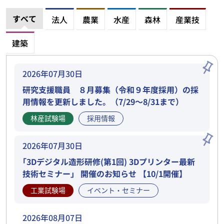
すべて
法人
農業
水産
森林
産業技
建築
2026年07月30日
研究支援職員 ８月募集（令和９年度採用）の採
用情報を更新しました。（7/29～8/31まで）
林産試験場
採用情報
2026年07月30日
｢3Dデジタル造形研修(第1回) 3Dプリンター最新
技術セミナー」 開催のお知らせ 【10/1開催】
工業試験場
イベント・セミナー
2026年08月07日