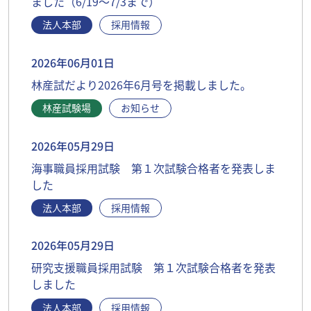
ました（6/19～7/3まで）
法人本部
採用情報
2026年06月01日
林産試だより2026年6月号を掲載しました。
林産試験場
お知らせ
2026年05月29日
海事職員採用試験 第１次試験合格者を発表しま
した
法人本部
採用情報
2026年05月29日
研究支援職員採用試験 第１次試験合格者を発表
しました
法人本部
採用情報