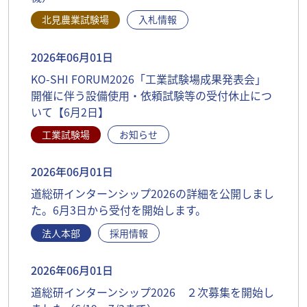
北見農業試験場
入札情報
2026年06月01日
KO-SHI FORUM2026「工業試験場成果発表会」
開催に伴う設備使用・依頼試験等の受付休止につ
いて【6月2日】
工業試験場
お知らせ
2026年06月01日
道総研インターンシップ2026の詳細を公開しまし
た。6月3日から受付を開始します。
法人本部
採用情報
2026年06月01日
道総研インターンシップ2026 ２次募集を開始し