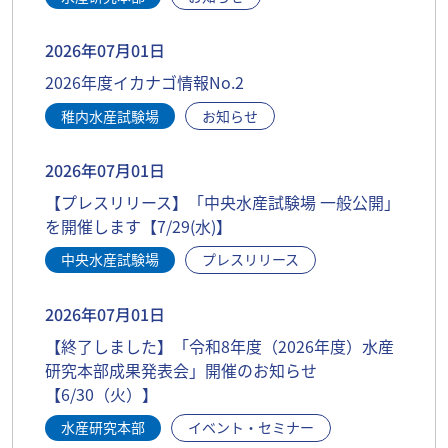
2026年07月01日
2026年度イカナゴ情報No.2
稚内水産試験場
お知らせ
2026年07月01日
【プレスリリース】「中央水産試験場 一般公開」
を開催します【7/29(水)】
中央水産試験場
プレスリリース
2026年07月01日
【終了しました】「令和8年度（2026年度）水産
研究本部成果発表会」開催のお知らせ
【6/30（火）】
水産研究本部
イベント・セミナー