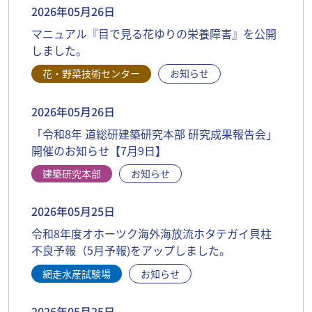
2026年05月26日
マニュアル『目で見る花ゆりの栄養障害』を公開
しました。
花・野菜技術センター
お知らせ
2026年05月26日
「令和8年 道総研建築研究本部 研究成果報告会」
開催のお知らせ【7月9日】
建築研究本部
お知らせ
2026年05月25日
令和8年度オホーツク海外海放流ホタテガイ貝柱
不良予報（5月予報)をアップしました。
網走水産試験場
お知らせ
2026年05月25日