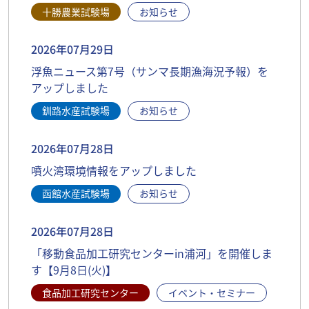
十勝農業試験場
お知らせ
2026年07月29日
浮魚ニュース第7号（サンマ長期漁海況予報）を
アップしました
釧路水産試験場
お知らせ
2026年07月28日
噴火湾環境情報をアップしました
函館水産試験場
お知らせ
2026年07月28日
「移動食品加工研究センターin浦河」を開催しま
す【9月8日(火)】
食品加工研究センター
イベント・セミナー