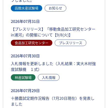
函館水産試験場
お知らせ
2026年07月31日
【プレスリリース】「移動食品加工研究センター
in浦河」の開催について【9/8(火)】
食品加工研究センター
プレスリリース
2026年07月30日
入札情報を更新しました（入札結果：実大木材強
度試験機 １式）
林産試験場
入札情報
2026年07月29日
十勝農試定期作況報告（7月20日現在）を発表し
ました