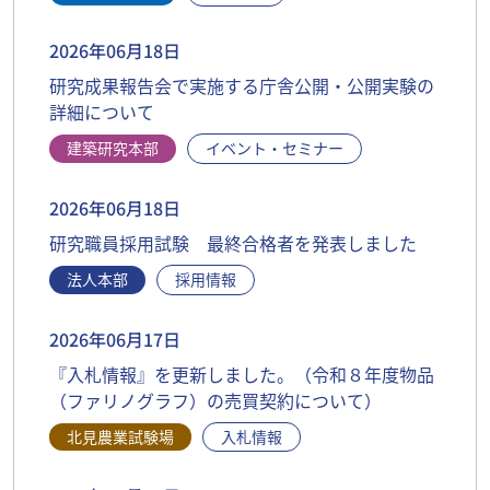
2026年06月18日
研究成果報告会で実施する庁舎公開・公開実験の
詳細について
建築研究本部
イベント・セミナー
2026年06月18日
研究職員採用試験 最終合格者を発表しました
法人本部
採用情報
2026年06月17日
『入札情報』を更新しました。（令和８年度物品
（ファリノグラフ）の売買契約について）
北見農業試験場
入札情報