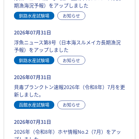
期漁海況予報）をアップしました
釧路水産試験場
お知らせ
2026年07月31日
浮魚ニュース第8号（日本海スルメイカ長期漁況
予報）をアップしました
釧路水産試験場
お知らせ
2026年07月31日
貝毒プランクトン速報2026年（令和8年）7月を更
新しました。
函館水産試験場
お知らせ
2026年07月31日
2026年（令和8年）ホヤ情報No.2（7月）をアッ
プしました。