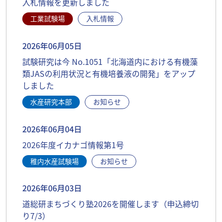
入札情報を更新しました
工業試験場
入札情報
2026年06月05日
試験研究は今 No.1051「北海道内における有機藻
類JASの利用状況と有機培養液の開発」をアップ
しました
水産研究本部
お知らせ
2026年06月04日
2026年度イカナゴ情報第1号
稚内水産試験場
お知らせ
2026年06月03日
道総研まちづくり塾2026を開催します（申込締切
り7/3）