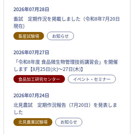
2026年07月28日
畜試 定期作況を掲載しました（令和8年7月20日
現在)
畜産試験場
お知らせ
2026年07月27日
「令和8年度 食品微生物管理技術講習会」を開催
します【8月25日(火)～27日(木)】
食品加工研究センター
イベント・セミナー
2026年07月24日
北見農試 定期作況報告（7月20日）を発表しま
した
北見農業試験場
お知らせ