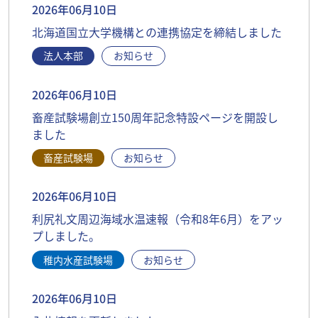
2026年06月10日
北海道国立大学機構との連携協定を締結しました
法人本部
お知らせ
2026年06月10日
畜産試験場創立150周年記念特設ページを開設し
ました
畜産試験場
お知らせ
2026年06月10日
利尻礼文周辺海域水温速報（令和8年6月）をアッ
プしました。
稚内水産試験場
お知らせ
2026年06月10日