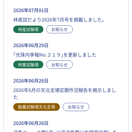
2026年07月01日
林産試だより2026年7月号を掲載しました。
林産試験場
お知らせ
2026年06月29日
｢光珠内季報No.２１９｣を更新しました
林業試験場
お知らせ
2026年06月26日
2026年6月の天北支場定期作況報告を掲示しまし
た
酪農試験場天北支場
お知らせ
2026年06月26日