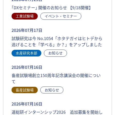
｢DXセミナー｣ 開催のお知らせ 【9/18開催】
工業試験場
イベント・セミナー
2026年07月17日
試験研究は今 No.1054「ホタテガイはヒトデから
逃げることを「学べる」か？」をアップしました
水産研究本部
お知らせ
2026年07月16日
畜産試験場創立150周年記念講演会の開催につい
て
畜産試験場
お知らせ
2026年07月16日
道総研インターンシップ2026 追加募集を開始し