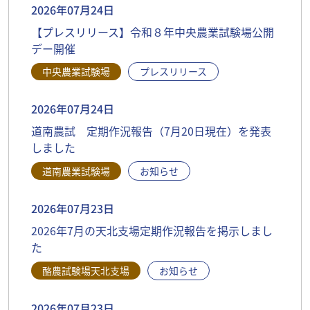
2026年07月24日
【プレスリリース】令和８年中央農業試験場公開
デー開催
中央農業試験場
プレスリリース
2026年07月24日
道南農試 定期作況報告（7月20日現在）を発表
しました
道南農業試験場
お知らせ
2026年07月23日
2026年7月の天北支場定期作況報告を掲示しまし
た
酪農試験場天北支場
お知らせ
2026年07月23日