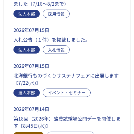
ました（7/16～8/2まで）
法人本部
採用情報
2026年07月15日
入札公告（１件）を掲載しました。
法人本部
入札情報
2026年07月15日
北洋銀行ものづくりサステナフェアに出展します
【7/22(水)】
法人本部
イベント・セミナー
2026年07月14日
第18回（2026年）酪農試験場公開デーを開催しま
す【8月5日(水)】