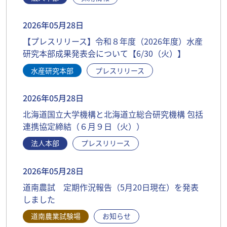
2026年05月28日
【プレスリリース】令和８年度（2026年度）水産
研究本部成果発表会について【6/30（火）】
水産研究本部
プレスリリース
2026年05月28日
北海道国立大学機構と北海道立総合研究機構 包括
連携協定締結（６月９日（火））
法人本部
プレスリリース
2026年05月28日
道南農試 定期作況報告（5月20日現在）を発表
しました
道南農業試験場
お知らせ