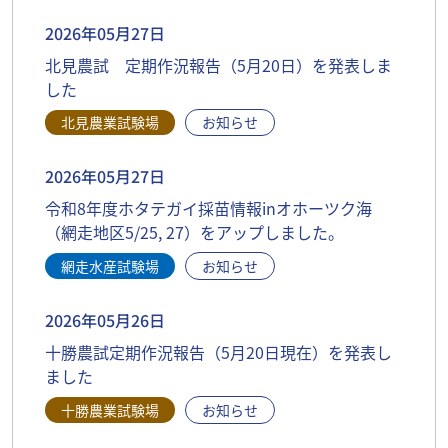
2026年05月27日
北見農試 定期作況報告（5月20日）を発表しま
した
北見農業試験場
お知らせ
2026年05月27日
令和8年度ホタテガイ採苗情報inオホーツク海
（網走地区5/25, 27）をアップしました。
網走水産試験場
お知らせ
2026年05月26日
十勝農試定期作況報告（5月20日現在）を発表し
ました
十勝農業試験場
お知らせ