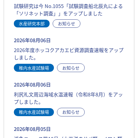
試験研究は今 No.1055「試験調査船北辰丸による
「ソリネット調査」」をアップしました
水産研究本部
お知らせ
2026年08月06日
2026年度ホッコクアカエビ資源調査速報をアップ
しました。
稚内水産試験場
お知らせ
2026年08月06日
利尻礼文周辺海域水温速報（令和8年8月）をアッ
プしました。
稚内水産試験場
お知らせ
2026年08月05日