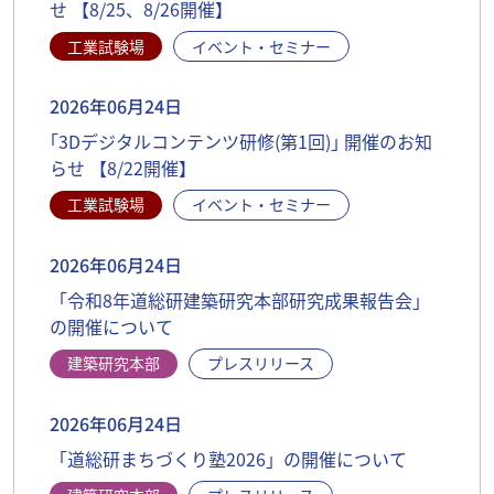
せ 【8/25、8/26開催】
工業試験場
イベント・セミナー
2026年06月24日
｢3Dデジタルコンテンツ研修(第1回)｣ 開催のお知
らせ 【8/22開催】
工業試験場
イベント・セミナー
2026年06月24日
「令和8年道総研建築研究本部研究成果報告会」
の開催について
建築研究本部
プレスリリース
2026年06月24日
「道総研まちづくり塾2026」の開催について